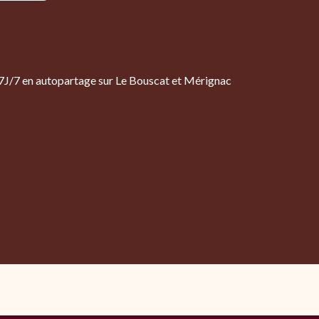
 – 7J/7 en autopartage sur Le Bouscat et Mérignac