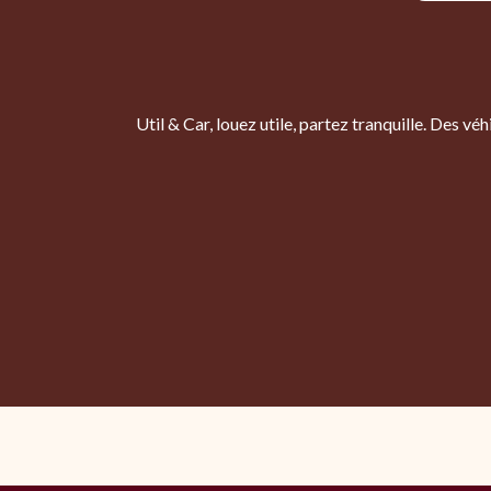
Util & Car, louez utile, partez tranquille. Des 