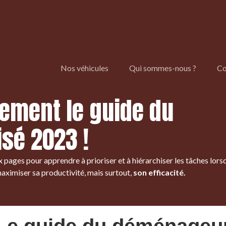
Nos véhicules
Qui sommes-nous ?
Co
tement le guide du
sé 2023 !
 pages pour apprendre à prioriser et à hiérarchiser les tâches lor
aximiser sa productivité, mais surtout,
son efficacité.