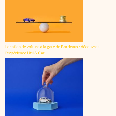
Location de voiture à la gare de Bordeaux : découvrez
l’expérience Util & Car