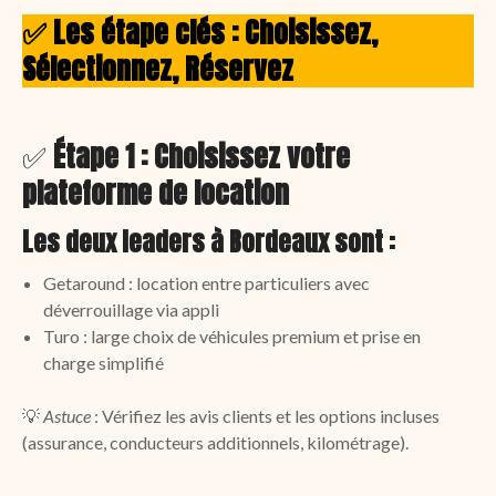
✅ Les étape clés : Choisissez,
Sélectionnez, Réservez
✅
Étape 1 : Choisissez votre
plateforme de location
Les deux leaders à Bordeaux sont :
Getaround : location entre particuliers avec
déverrouillage via appli
Turo : large choix de véhicules premium et prise en
charge simplifié
💡
Astuce
: Vérifiez les avis clients et les options incluses
(assurance, conducteurs additionnels, kilométrage).