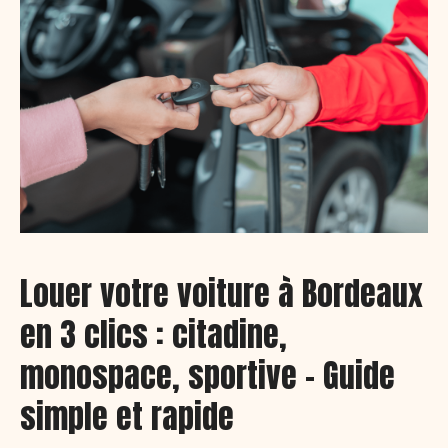
Louer votre voiture à Bordeaux
en 3 clics : citadine,
monospace, sportive – Guide
simple et rapide