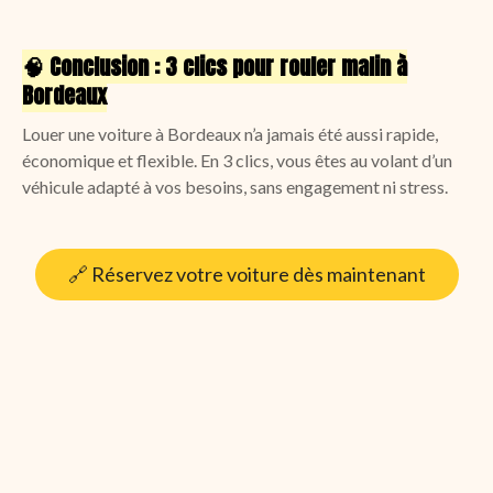
🧠
Conclusion : 3 clics pour rouler malin à
Bordeaux
Louer une voiture à Bordeaux n’a jamais été aussi rapide,
économique et flexible. En 3 clics, vous êtes au volant d’un
véhicule adapté à vos besoins, sans engagement ni stress.
🔗 Réservez votre voiture dès maintenant