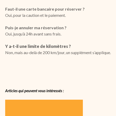
Faut-il une carte bancaire pour réserver ?
Oui, pour la caution et le paiement.
Puis-je annuler ma réservation ?
Oui, jusqu’à 24h avant sans frais.
Y a-t-il une limite de kilomètres ?
Non, mais au-delà de 200 km/jour, un supplément s’applique.
Articles qui peuvent vous intéressés :