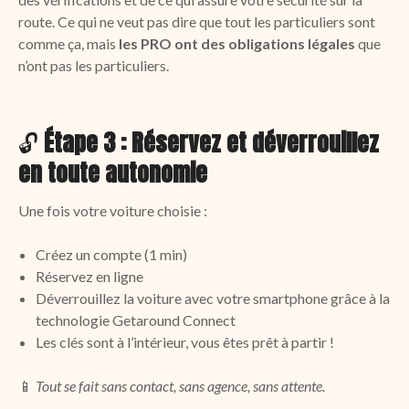
route. Ce qui ne veut pas dire que tout les particuliers sont
comme ça, mais
les PRO ont des obligations légales
que
n’ont pas les particuliers.
🔓
Étape 3 : Réservez et déverrouillez
en toute autonomie
Une fois votre voiture choisie :
Créez un compte (1 min)
Réservez en ligne
Déverrouillez la voiture avec votre smartphone grâce à la
technologie Getaround Connect
Les clés sont à l’intérieur, vous êtes prêt à partir !
📱
Tout se fait sans contact, sans agence, sans attente.